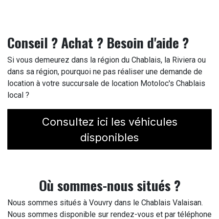
Conseil ? Achat ? Besoin d'aide ?
Si vous demeurez dans la région du Chablais, la Riviera ou
dans sa région, pourquoi ne pas réaliser une demande de
location à votre succursale de location Motoloc's Chablais
local ?
Consultez ici les véhicules
disponibles
Où sommes-nous situés ?
Nous sommes situés à Vouvry dans le Chablais Valaisan.
Nous sommes disponible sur rendez-vous et par téléphone