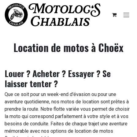
Se rendre au contenu
Location de motos à Choëx
Louer ? Acheter ? Essayer ? Se
laisser tenter ?
Que ce soit pour un week-end d'évasion ou pour une
aventure quotidienne, nos motos de location sont prêtes à
prendre la route. Notre flotte variée vous permet de choisir
la moto qui correspond parfaitement à votre style et à vos
besoins de conduite. Faites de chaque trajet une aventure
mémorable avec nos options de location de motos