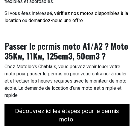
flexibles et abordables.
Si vous êtes intéressé,
vérifiez nos motos disponibles à la
location
ou
demandez-nous une offre
.
Passer le permis moto A1/A2 ? Moto
35Kw, 11Kw, 125cm3, 50cm3 ?
Chez Motoloc's Chablais, vous pouvez venir louer votre
moto pour passer le permis ou pour vous entrainer à rouler
et effectuer les heures requises avec le moniteur de moto-
école. La demande de location d'une moto est simple et
rapide.
Découvrez ici les étapes pour le permis
moto