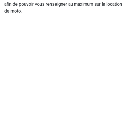
afin de pouvoir vous renseigner au maximum sur la location
de moto.