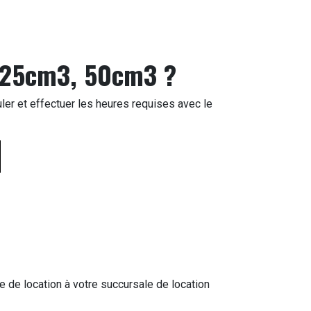
 125cm3, 50cm3 ?
ler et effectuer les heures requises avec le
e de location à votre succursale de location