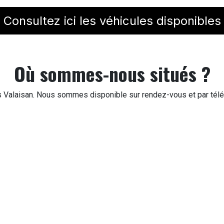
Consultez ici les véhicules disponibles
Où sommes-nous situés ?
Valaisan. Nous sommes disponible sur rendez-vous et par télé