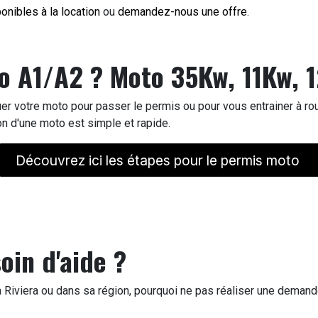
onibles à la location
ou
demandez-nous une offre
.
to A1/A2 ? Moto 35Kw, 11Kw,
er votre moto pour passer le permis ou pour vous entrainer à rou
n d'une moto est simple et rapide.
Découvrez ici les étapes pour le permis moto
oin d'aide ?
 Riviera ou dans sa région, pourquoi ne pas réaliser une demand