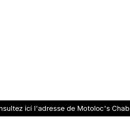
sultez ici l'adresse de Motoloc's Chab