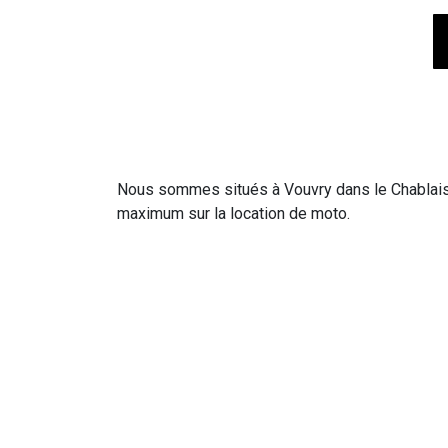
Nous sommes situés à Vouvry dans le Chablais 
maximum sur la location de moto.