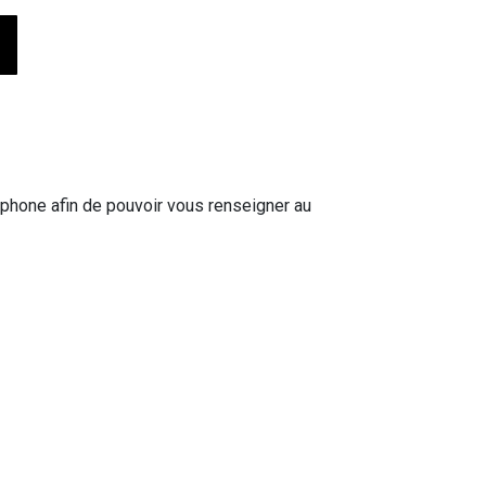
phone afin de pouvoir vous renseigner au