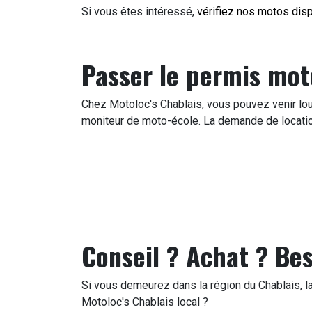
Si vous êtes intéressé,
vérifiez nos motos disp
Passer le permis mo
Chez Motoloc's Chablais, vous pouvez venir lou
moniteur de moto-école. La demande de locatio
Conseil ? Achat ? Bes
Si vous demeurez dans la région du Chablais, la
Motoloc's Chablais local ?