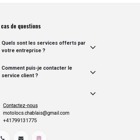
 cas de questions
Quels sont les services offerts par
votre entreprise ?
Comment puis-je contacter le
service client ?
Contactez-nous
motolocs.chablais@gmail.com
+41799131775