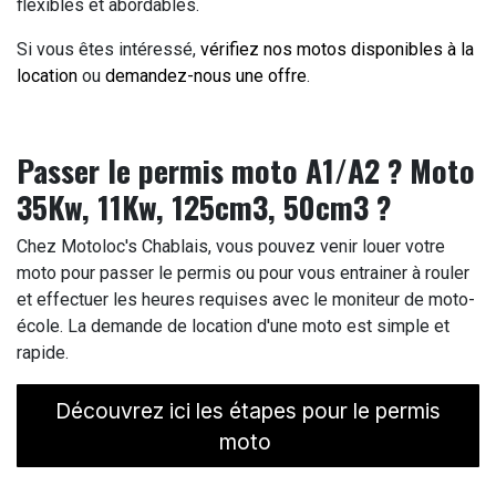
flexibles et abordables.
Si vous êtes intéressé,
vérifiez nos motos disponibles à la
location
ou
demandez-nous une offre
.
Passer le permis moto A1/A2 ? Moto
35Kw, 11Kw, 125cm3, 50cm3 ?
Chez Motoloc's Chablais, vous pouvez venir louer votre
moto pour passer le permis ou pour vous entrainer à rouler
et effectuer les heures requises avec le moniteur de moto-
école. La demande de location d'une moto est simple et
rapide.
Découvrez ici les étapes pour le permis
moto