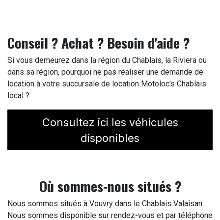
Conseil ? Achat ? Besoin d'aide ?
Si vous demeurez dans la région du Chablais, la Riviera ou
dans sa région, pourquoi ne pas réaliser une demande de
location à votre succursale de location Motoloc's Chablais
local ?
Consultez ici les véhicules
disponibles
Où sommes-nous situés ?
Nous sommes situés à Vouvry dans le Chablais Valaisan.
Nous sommes disponible sur rendez-vous et par téléphone