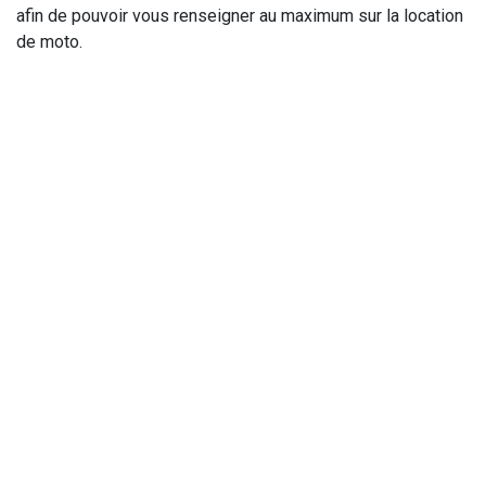
afin de pouvoir vous renseigner au maximum sur la location
de moto.