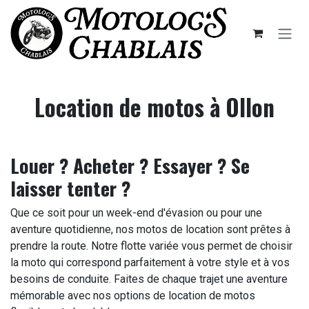
Se rendre au contenu
Location de motos à Ollon
Louer ? Acheter ? Essayer ? Se
laisser tenter ?
Que ce soit pour un week-end d'évasion ou pour une
aventure quotidienne, nos motos de location sont prêtes à
prendre la route. Notre flotte variée vous permet de choisir
la moto qui correspond parfaitement à votre style et à vos
besoins de conduite. Faites de chaque trajet une aventure
mémorable avec nos options de location de motos