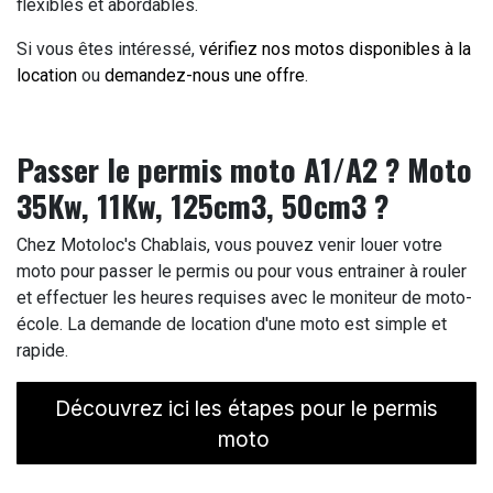
flexibles et abordables.
Si vous êtes intéressé,
vérifiez nos motos disponibles à la
location
ou
demandez-nous une offre
.
Passer le permis moto A1/A2 ? Moto
35Kw, 11Kw, 125cm3, 50cm3 ?
Chez Motoloc's Chablais, vous pouvez venir louer votre
moto pour passer le permis ou pour vous entrainer à rouler
et effectuer les heures requises avec le moniteur de moto-
école. La demande de location d'une moto est simple et
rapide.
Découvrez ici les étapes pour le permis
moto