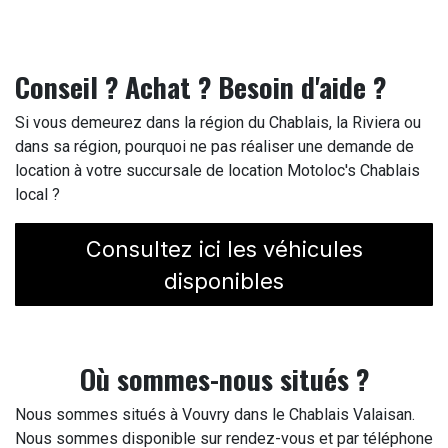
Conseil ? Achat ? Besoin d'aide ?
Si vous demeurez dans la région du Chablais, la Riviera ou
dans sa région, pourquoi ne pas réaliser une demande de
location à votre succursale de location Motoloc's Chablais
local ?
Consultez ici les véhicules
disponibles
Où sommes-nous situés ?
Nous sommes situés à Vouvry dans le Chablais Valaisan.
Nous sommes disponible sur rendez-vous et par téléphone