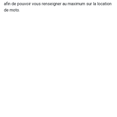
afin de pouvoir vous renseigner au maximum sur la location
de moto.