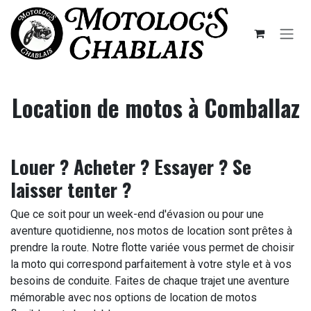
Se rendre au contenu
Location de motos à Comballaz
Louer ? Acheter ? Essayer ? Se
laisser tenter ?
Que ce soit pour un week-end d'évasion ou pour une
aventure quotidienne, nos motos de location sont prêtes à
prendre la route. Notre flotte variée vous permet de choisir
la moto qui correspond parfaitement à votre style et à vos
besoins de conduite. Faites de chaque trajet une aventure
mémorable avec nos options de location de motos