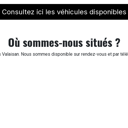
Consultez ici les véhicules disponibles
Où sommes-nous situés ?
Valaisan. Nous sommes disponible sur rendez-vous et par télé