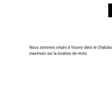
Nous sommes situés à Vouvry dans le Chablais 
maximum sur la location de moto.