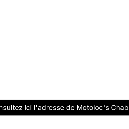
sultez ici l'adresse de Motoloc's Chab