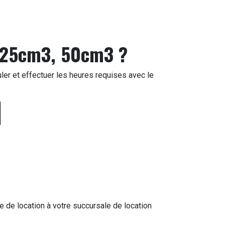
 125cm3, 50cm3 ?
ler et effectuer les heures requises avec le
e de location à votre succursale de location