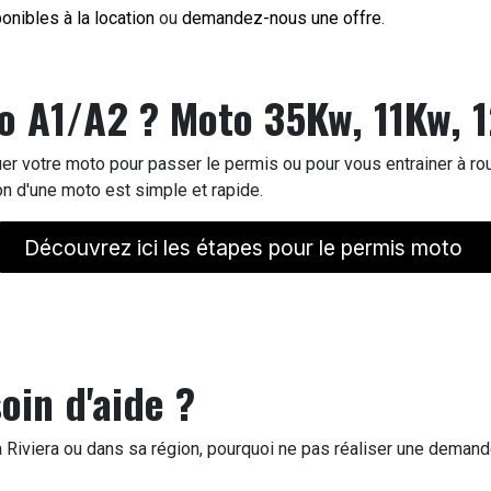
onibles à la location
ou
demandez-nous une offre
.
to A1/A2 ? Moto 35Kw, 11Kw,
er votre moto pour passer le permis ou pour vous entrainer à rou
n d'une moto est simple et rapide.
Découvrez ici les étapes pour le permis moto
oin d'aide ?
 Riviera ou dans sa région, pourquoi ne pas réaliser une demand