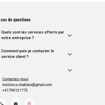
 cas de questions
Quels sont les services offerts par
votre entreprise ?
Comment puis-je contacter le
service client ?
Contactez-nous
motolocs.chablais@gmail.com
+41799131775