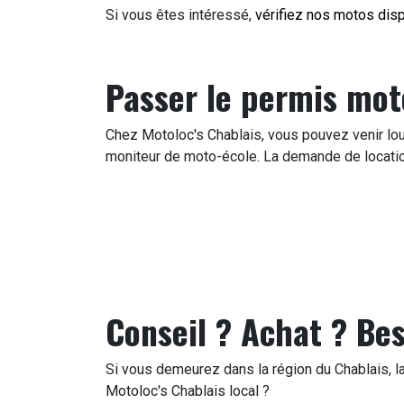
Si vous êtes intéressé,
vérifiez nos motos disp
Passer le permis mo
Chez Motoloc's Chablais, vous pouvez venir lou
moniteur de moto-école. La demande de locatio
Conseil ? Achat ? Bes
Si vous demeurez dans la région du Chablais, la
Motoloc's Chablais local ?