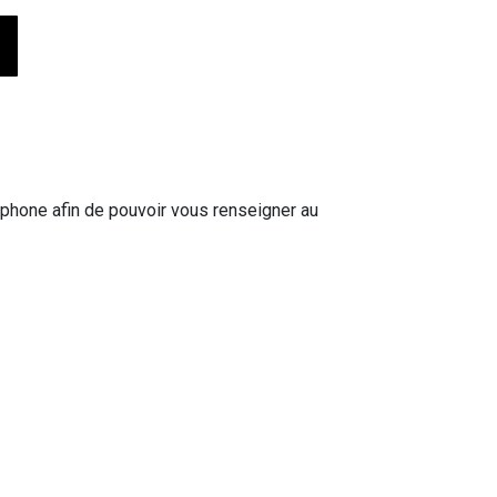
phone afin de pouvoir vous renseigner au