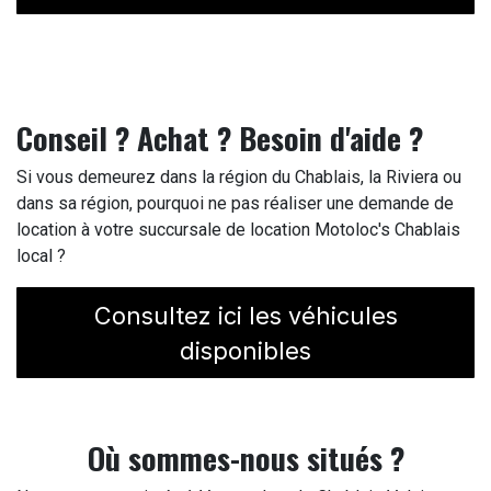
Conseil ? Achat ? Besoin d'aide ?
Si vous demeurez dans la région du Chablais, la Riviera ou
dans sa région, pourquoi ne pas réaliser une demande de
location à votre succursale de location Motoloc's Chablais
local ?
Consultez ici les véhicules
disponibles
Où sommes-nous situés ?