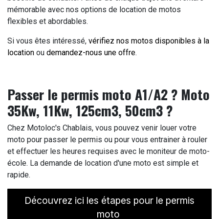
mémorable avec nos options de location de motos
flexibles et abordables.
Si vous êtes intéressé,
vérifiez nos motos disponibles à la
location
ou
demandez-nous une offre
.
Passer le permis moto A1/A2 ? Moto
35Kw, 11Kw, 125cm3, 50cm3 ?
Chez Motoloc's Chablais, vous pouvez venir louer votre
moto pour passer le permis ou pour vous entrainer à rouler
et effectuer les heures requises avec le moniteur de moto-
école. La demande de location d'une moto est simple et
rapide.
Découvrez ici les étapes pour le permis
moto