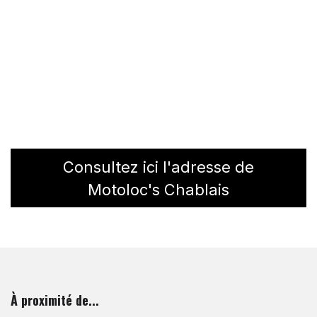
Consultez ici l'adresse de
Motoloc's Chablais
À proximité de...