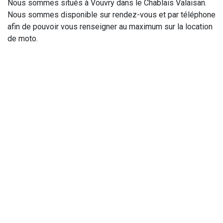
Nous sommes situés à Vouvry dans le Chablais Valaisan.
Nous sommes disponible sur rendez-vous et par téléphone
afin de pouvoir vous renseigner au maximum sur la location
de moto.