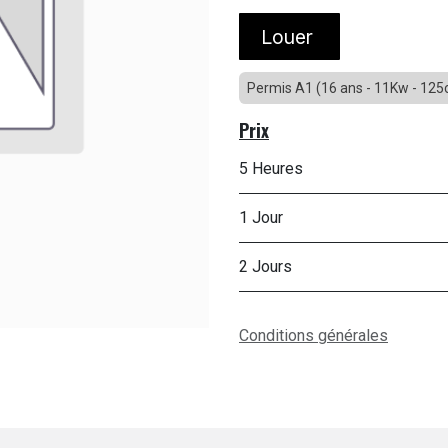
Louer
Permis A1 (16 ans - 11Kw - 12
Prix
5 Heures
1 Jour
2 Jours
Conditions générales