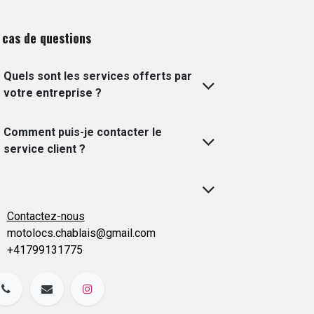
 cas de questions
Quels sont les services offerts par
votre entreprise ?
Comment puis-je contacter le
service client ?
Contactez-nous
motolocs.chablais@gmail.com
+41799131775