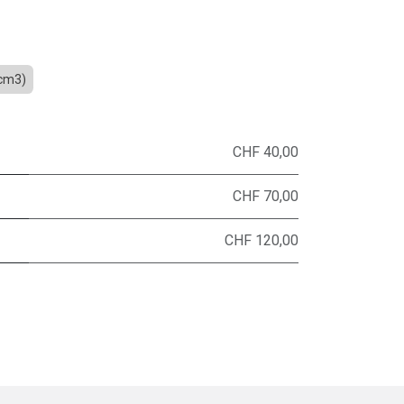
5cm3)
CHF 40,00
CHF 70,00
CHF 120,00